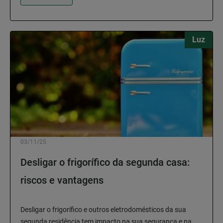
Luz
03/11/25
Desligar o frigorífico da segunda casa:
riscos e vantagens
Desligar o frigorífico e outros eletrodomésticos da sua
segunda residência tem impacto na sua segurança e na