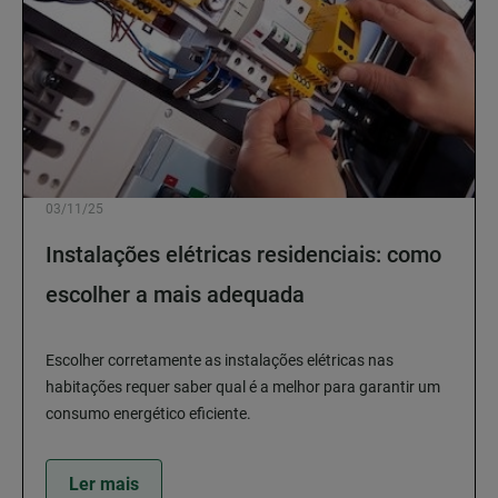
03/11/25
Instalações elétricas residenciais: como
escolher a mais adequada
Escolher corretamente as instalações elétricas nas
habitações requer saber qual é a melhor para garantir um
consumo energético eficiente.
Ler mais