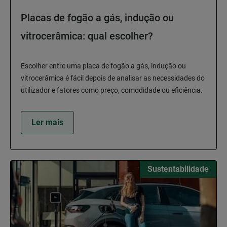
Placas de fogão a gás, indução ou
vitrocerâmica: qual escolher?
Escolher entre uma placa de fogão a gás, indução ou
vitrocerâmica é fácil depois de analisar as necessidades do
utilizador e fatores como preço, comodidade ou eficiência.
Ler mais
Sustentabilidade