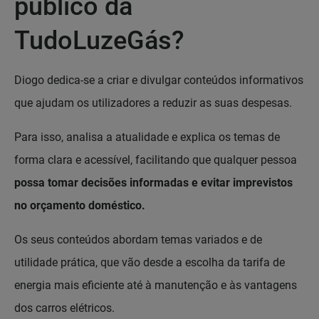
público da
TudoLuzeGás?
Diogo dedica-se a criar e divulgar conteúdos informativos
que ajudam os utilizadores a reduzir as suas despesas.
Para isso, analisa a atualidade e explica os temas de
forma clara e acessível, facilitando que qualquer pessoa
possa tomar decisões informadas e evitar imprevistos
no orçamento doméstico.
Os seus conteúdos abordam temas variados e de
utilidade prática, que vão desde a escolha da tarifa de
energia mais eficiente até à manutenção e às vantagens
dos carros elétricos.