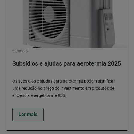
22/08/25
Subsídios e ajudas para aerotermia 2025
Os subsídios e ajudas para aerotermia podem significar
uma redução no preço do investimento em produtos de
eficiência energética até 85%.
Ler mais