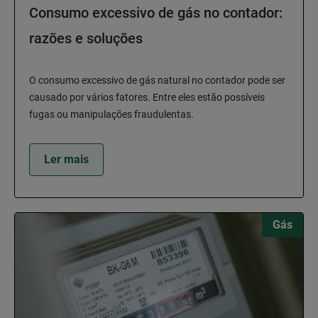
Consumo excessivo de gás no contador:
razões e soluções
O consumo excessivo de gás natural no contador pode ser
causado por vários fatores. Entre eles estão possíveis
fugas ou manipulações fraudulentas.
Ler mais
Gás