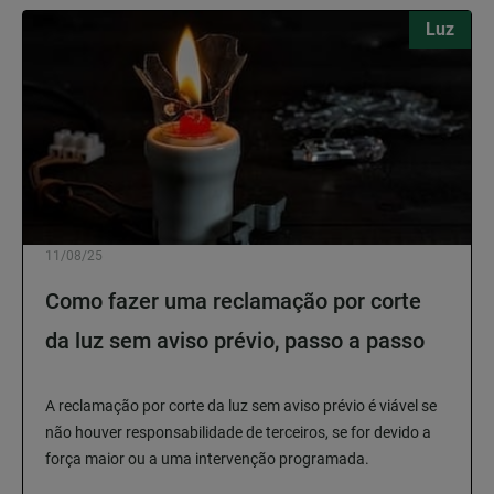
Luz
11/08/25
Como fazer uma reclamação por corte
da luz sem aviso prévio, passo a passo
A reclamação por corte da luz sem aviso prévio é viável se
não houver responsabilidade de terceiros, se for devido a
força maior ou a uma intervenção programada.