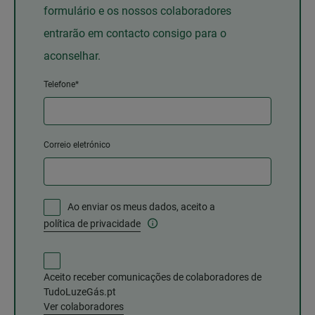
formulário e os nossos colaboradores
entrarão em contacto consigo para o
aconselhar.
Telefone*
Correio eletrónico
Ao enviar os meus dados, aceito a
política de privacidade
Aceito receber comunicações de colaboradores de
TudoLuzeGás.pt
Ver colaboradores