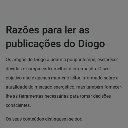
Razões para ler as
publicações do Diogo
Os artigos do Diogo ajudam a poupar tempo, esclarecer
dúvidas e compreender melhor a informação. O seu
objetivo não é apenas manter o leitor informado sobre a
atualidade do mercado energético, mas também fornecer-
lhe as ferramentas necessárias para tomar decisões
conscientes.
Os seus conteúdos distinguem-se por: