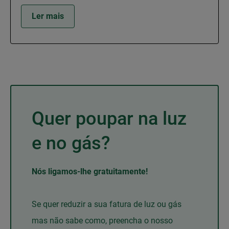
Ler mais
Quer poupar na luz
e no gás?
Nós ligamos-lhe gratuitamente!
Se quer reduzir a sua fatura de luz ou gás
mas não sabe como, preencha o nosso