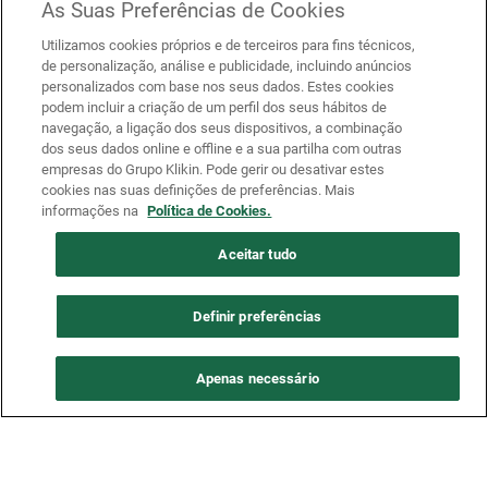
As Suas Preferências de Cookies
Utilizamos cookies próprios e de terceiros para fins técnicos,
de personalização, análise e publicidade, incluindo anúncios
personalizados com base nos seus dados. Estes cookies
podem incluir a criação de um perfil dos seus hábitos de
navegação, a ligação dos seus dispositivos, a combinação
dos seus dados online e offline e a sua partilha com outras
empresas do Grupo Klikin. Pode gerir ou desativar estes
cookies nas suas definições de preferências. Mais
informações na
Política de Cookies.
Aceitar tudo
Definir preferências
Apenas necessário