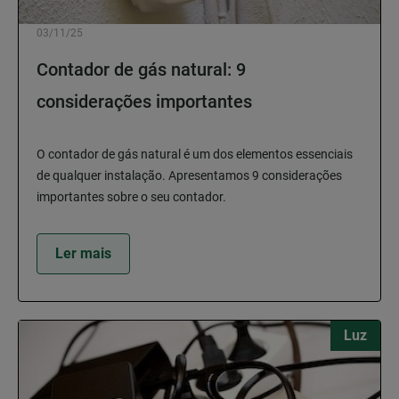
03/11/25
Contador de gás natural: 9
considerações importantes
O contador de gás natural é um dos elementos essenciais
de qualquer instalação. Apresentamos 9 considerações
importantes sobre o seu contador.
Ler mais
Luz