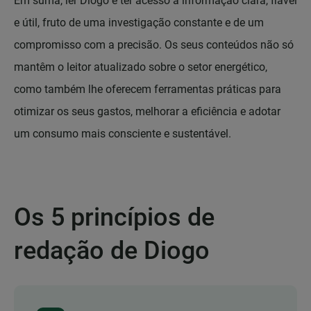
Em suma, ler Diogo é ter acesso a informação clara, fiável
e útil, fruto de uma investigação constante e de um
compromisso com a precisão. Os seus conteúdos não só
mantêm o leitor atualizado sobre o setor energético,
como também lhe oferecem ferramentas práticas para
otimizar os seus gastos, melhorar a eficiência e adotar
um consumo mais consciente e sustentável.
Os 5 princípios de
redação de Diogo