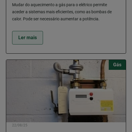
Mudar do aquecimento a gás para o elétrico permite
aceder a sistemas mais eficientes, como as bombas de
calor. Pode ser necessário aumentar a potência.
Ler mais
Gás
22/08/25