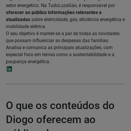
setor energético. Na TudoLuzeGás, é responsável por
oferecer ao público informações relevantes e
atualizadas
sobre eletricidade, gás, eficiência energética e
mobilidade elétrica.
O seu objetivo é manter-se a par de todas as novidades
que possam influenciar as despesas das famílias.
Analisa e comunica as principais atualizações, com
especial foco em temas como a sustentabilidade e a
poupança energética.
O que os conteúdos do
Diogo oferecem ao