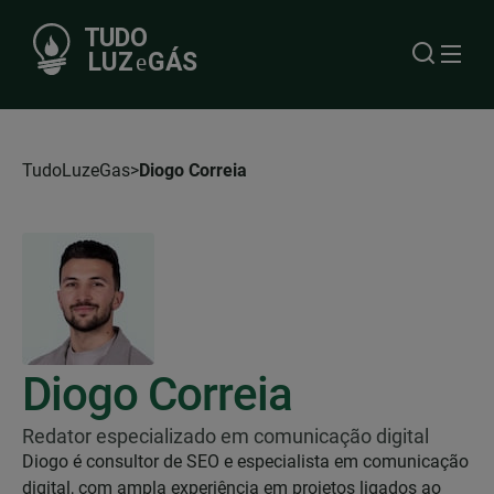
TudoLuzeGas
Diogo Correia
Diogo Correia
Redator especializado em comunicação digital
Diogo é consultor de SEO e especialista em comunicação
digital, com ampla experiência em projetos ligados ao