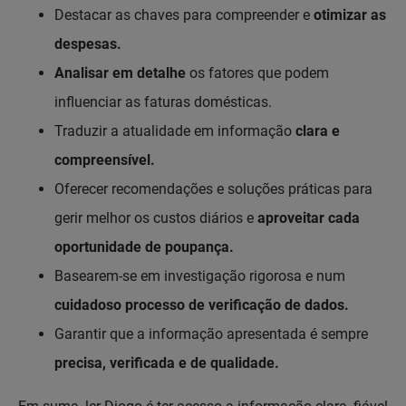
Destacar as chaves para compreender e
otimizar as
despesas.
Analisar em detalhe
os fatores que podem
influenciar as faturas domésticas.
Traduzir a atualidade em informação
clara e
compreensível.
Oferecer recomendações e soluções práticas para
gerir melhor os custos diários e
aproveitar cada
oportunidade de poupança.
Basearem-se em investigação rigorosa e num
cuidadoso processo de verificação de dados.
Garantir que a informação apresentada é sempre
precisa, verificada e de qualidade.