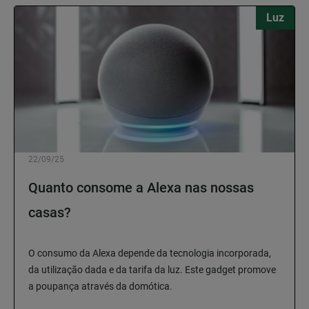
Luz
22/09/25
Quanto consome a Alexa nas nossas
casas?
O consumo da Alexa depende da tecnologia incorporada,
da utilização dada e da tarifa da luz. Este gadget promove
a poupança através da domótica.