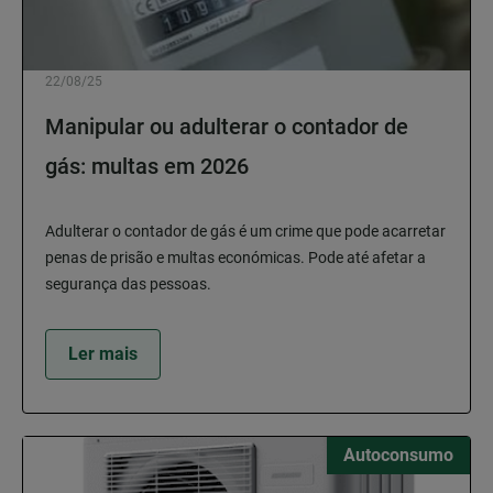
22/08/25
Manipular ou adulterar o contador de
gás: multas em 2026
Adulterar o contador de gás é um crime que pode acarretar
penas de prisão e multas económicas. Pode até afetar a
segurança das pessoas.
Ler mais
Autoconsumo