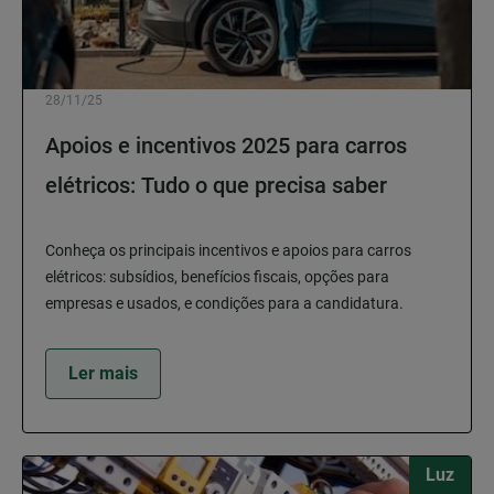
28/11/25
Apoios e incentivos 2025 para carros
elétricos: Tudo o que precisa saber
Conheça os principais incentivos e apoios para carros
elétricos: subsídios, benefícios fiscais, opções para
empresas e usados, e condições para a candidatura.
Ler mais
Luz