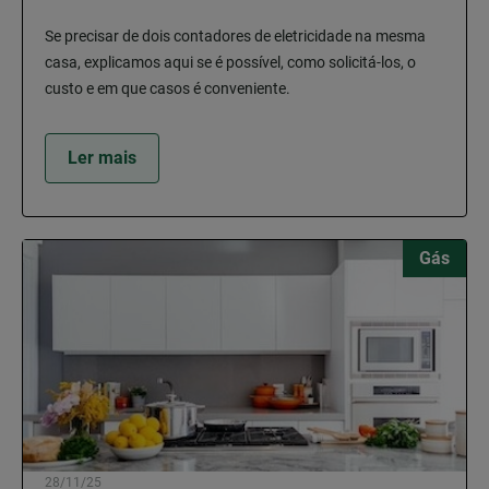
Se precisar de dois contadores de eletricidade na mesma
casa, explicamos aqui se é possível, como solicitá-los, o
custo e em que casos é conveniente.
Ler mais
Gás
28/11/25