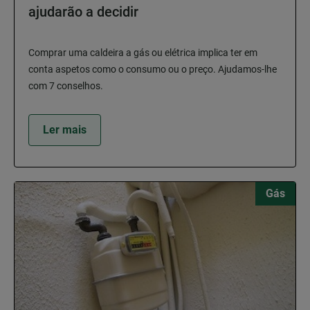
ajudarão a decidir
Comprar uma caldeira a gás ou elétrica implica ter em
conta aspetos como o consumo ou o preço. Ajudamos-lhe
com 7 conselhos.
Ler mais
Gás