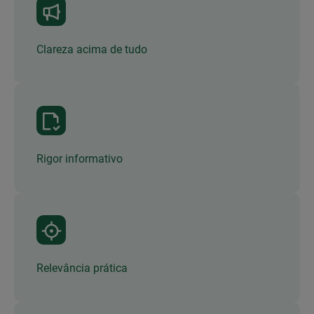
Clareza acima de tudo
Rigor informativo
Relevância prática