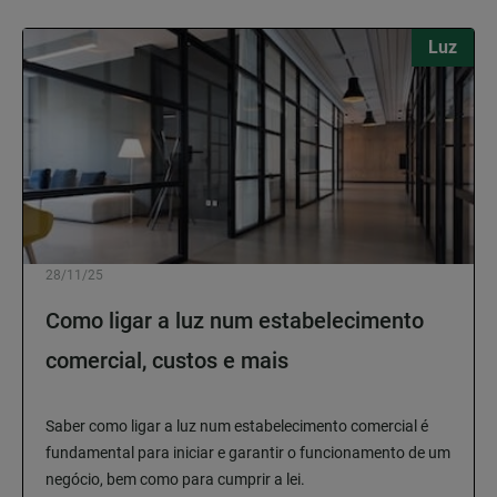
Luz
28/11/25
Como ligar a luz num estabelecimento
comercial, custos e mais
Saber como ligar a luz num estabelecimento comercial é
fundamental para iniciar e garantir o funcionamento de um
negócio, bem como para cumprir a lei.