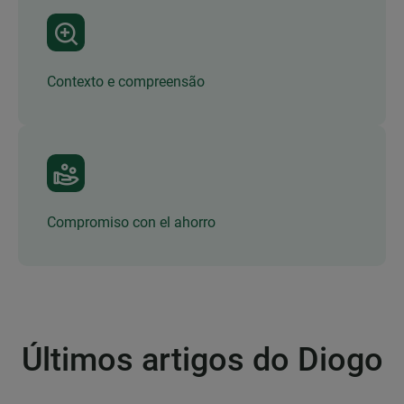
Contexto e compreensão
Compromiso con el ahorro
Últimos artigos do Diogo