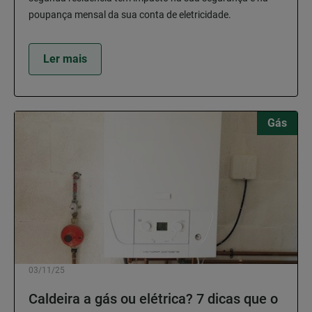
poupança mensal da sua conta de eletricidade.
Ler mais
Gás
03/11/25
Caldeira a gás ou elétrica? 7 dicas que o