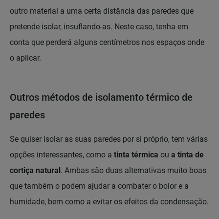
outro material a uma certa distância das paredes que
pretende isolar, insuflando-as. Neste caso, tenha em
conta que perderá alguns centímetros nos espaços onde
o aplicar.
Outros métodos de isolamento térmico de
paredes
Se quiser isolar as suas paredes por si próprio, tem várias
opções interessantes, como a
tinta térmica
ou
a tinta de
cortiça natural
. Ambas são duas alternativas muito boas
que também o podem ajudar a combater o bolor e a
humidade, bem como a evitar os efeitos da condensação.