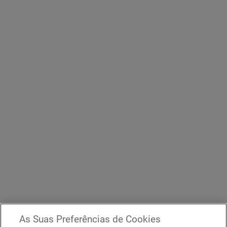
As Suas Preferências de Cookies