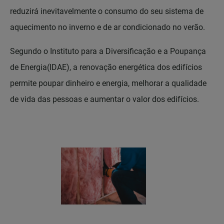
reduzirá inevitavelmente o consumo do seu sistema de
aquecimento no inverno e de ar condicionado no verão.
Segundo o Instituto para a Diversificação e a Poupança
de Energia(IDAE), a renovação energética dos edifícios
permite poupar dinheiro e energia, melhorar a qualidade
de vida das pessoas e aumentar o valor dos edifícios.