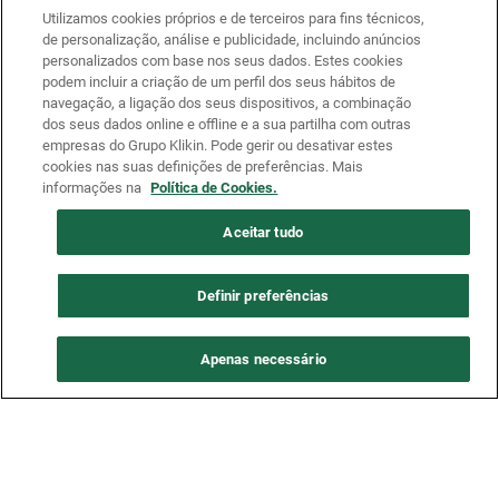
Utilizamos cookies próprios e de terceiros para fins técnicos,
de personalização, análise e publicidade, incluindo anúncios
personalizados com base nos seus dados. Estes cookies
podem incluir a criação de um perfil dos seus hábitos de
navegação, a ligação dos seus dispositivos, a combinação
dos seus dados online e offline e a sua partilha com outras
empresas do Grupo Klikin. Pode gerir ou desativar estes
cookies nas suas definições de preferências. Mais
informações na
Política de Cookies.
Aceitar tudo
Definir preferências
Apenas necessário