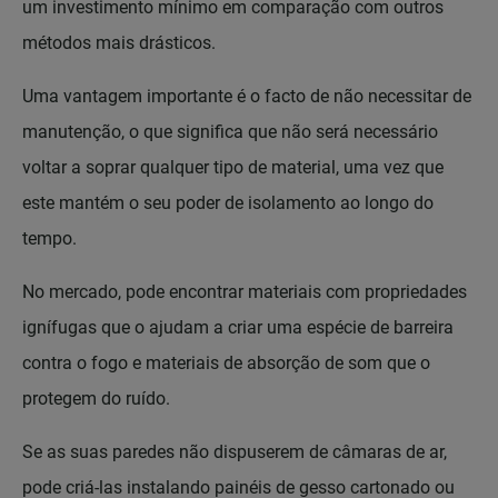
um investimento mínimo em comparação com outros
métodos mais drásticos.
Uma vantagem importante é o facto de não necessitar de
manutenção, o que significa que não será necessário
voltar a soprar qualquer tipo de material, uma vez que
este mantém o seu poder de isolamento ao longo do
tempo.
No mercado, pode encontrar materiais com propriedades
ignífugas que o ajudam a criar uma espécie de barreira
contra o fogo e materiais de absorção de som que o
protegem do ruído.
Se as suas paredes não dispuserem de câmaras de ar,
pode criá-las instalando painéis de gesso cartonado ou