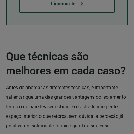
Ligamos-te
Que técnicas são
melhores em cada caso?
Antes de abordar as diferentes técnicas, é importante
salientar que uma das grandes vantagens do isolamento
térmico de paredes sem obras é o facto de não perder
espaço interior, o que reforça, sem dúvida, a perceção já
positiva do isolamento térmico geral da sua casa.