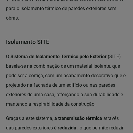
para o isolamento térmico de paredes exteriores sem
obras.
Isolamento SITE
O
Sistema de Isolamento Térmico pelo Exterior
(SITE)
baseia-se na combinação de um material isolante, que
pode ser a cortiça, com um acabamento decorativo que é
projetado na fachada de um edifício ou nas paredes
exteriores de uma casa, reforçando a sua durabilidade e
mantendo a respirabilidade da construção.
Graças a este sistema,
a transmissão térmica
através
das paredes exteriores é
reduzida
, o que permite reduzir