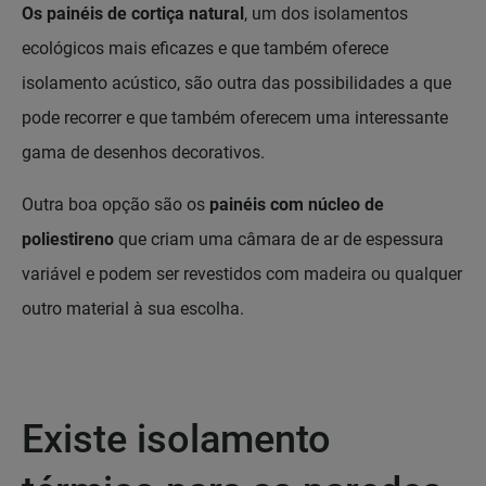
Os painéis de cortiça natural
, um dos isolamentos
ecológicos mais eficazes e que também oferece
isolamento acústico, são outra das possibilidades a que
pode recorrer e que também oferecem uma interessante
gama de desenhos decorativos.
Outra boa opção são os
painéis com núcleo de
poliestireno
que criam uma câmara de ar de espessura
variável e podem ser revestidos com madeira ou qualquer
outro material à sua escolha.
Existe isolamento