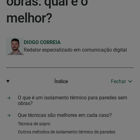
obras: qual é o
melhor?
DIOGO CORREIA
Redator especializado em comunicação digital
Índice
Fechar
O que é um isolamento térmico para paredes sem
obras?
Que técnicas são melhores em cada caso?
Técnica de sopro
Outros métodos de isolamento térmico de paredes