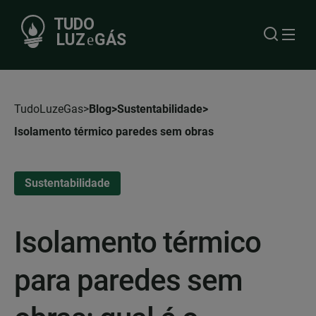
TudoLuzeGas
Blog
Sustentabilidade
Isolamento térmico paredes sem obras
Sustentabilidade
Isolamento térmico
para paredes sem