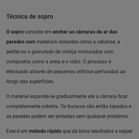
Técnica de sopro
O sopro
consiste em
encher as câmaras de ar das
paredes com
materiais isolantes como a celulose, a
perlite ou o granulado de cortiça misturados com
compostos como a areia e o vidro. O processo é
efectuado através de pequenos orifícios perfurados ao
longo das superfícies.
O material expande-se gradualmente até a câmara ficar
completamente coberta. Os buracos são então tapados e
as paredes podem ser pintadas sem qualquer problema.
Este é um
método rápido
que dá bons resultados e requer