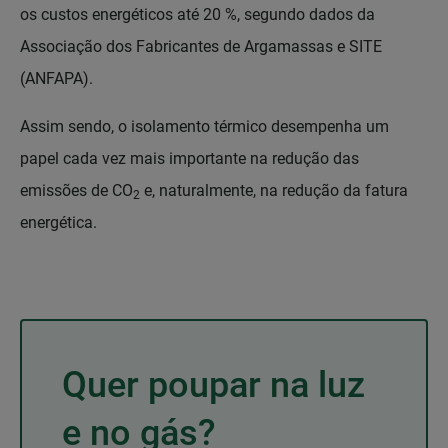
os custos energéticos até 20 %, segundo dados da
Associação dos Fabricantes de Argamassas e SITE
(ANFAPA).
Assim sendo, o isolamento térmico desempenha um
papel cada vez mais importante na redução das
emissões de CO
e, naturalmente, na redução da fatura
2
energética.
Quer poupar na luz
e no gás?