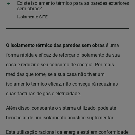
Existe isolamento térmico para as paredes exteriores
sem obras?
Isolamento SITE
O isolamento térmico das paredes sem obras
é uma
forma rápida e eficaz de reforçar o isolamento da sua
casa e reduzir o seu consumo de energia. Por mais
medidas que tome, se a sua casa não tiver um
isolamento térmico eficaz, não conseguirá reduzir as
suas facturas de gás e eletricidade.
Além disso, consoante o sistema utilizado, pode até
beneficiar de um isolamento acústico suplementar.
Esta utilização racional da energia está em conformidade