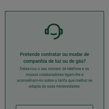
Pretende contratar ou mudar de
companhia de luz ou de gás?
Deixe-nos o seu número de telefone e os
nossos colaboradores ligam-lhe e
aconselham-no sobre a tarifa que melhor se
adapta às suas necessidades.