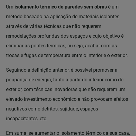
Um
isolamento térmico de paredes sem obras
é um
método baseado na aplicação de materiais isolantes
através de várias técnicas que não requerem
remodelações profundas dos espaços e cujo objetivo é
eliminar as pontes térmicas, ou seja, acabar com as
trocas e fugas de temperatura entre o interior e o exterior.
Seguindo a definição anterior, é possível promover a
poupança de energia, tanto a partir do interior como do
exterior, com técnicas inovadoras que não requerem um
elevado investimento económico e não provocam efeitos
negativos como detritos, sujidade, espaços
incapacitantes, etc.
Em suma, se aumentar o isolamento térmico da sua casa,