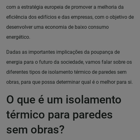
com a estratégia europeia de promover a melhoria da
eficiência dos edifícios e das empresas, com o objetivo de
desenvolver uma economia de baixo consumo
energético.
Dadas as importantes implicações da poupança de
energia para o futuro da sociedade, vamos falar sobre os
diferentes tipos de isolamento térmico de paredes sem
obras, para que possa determinar qual é o melhor para si.
O que é um isolamento
térmico para paredes
sem obras?