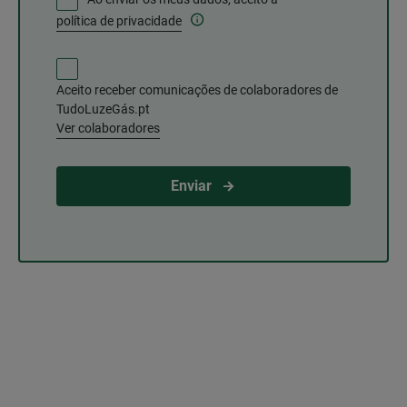
política de privacidade
Aceito receber comunicações de colaboradores de
TudoLuzeGás.pt
Ver colaboradores
Enviar