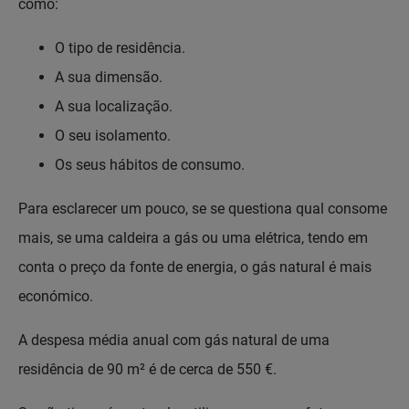
como:
O tipo de residência.
A sua dimensão.
A sua localização.
O seu isolamento.
Os seus hábitos de consumo.
Para esclarecer um pouco, se se questiona qual consome
mais, se uma caldeira a gás ou uma elétrica, tendo em
conta o preço da fonte de energia, o gás natural é mais
económico.
A despesa média anual com gás natural de uma
residência de 90 m² é de cerca de 550 €.