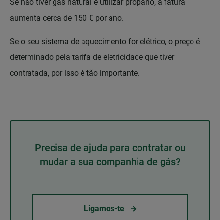
Se não tiver gás natural e utilizar propano, a fatura
aumenta cerca de 150 € por ano.
Se o seu sistema de aquecimento for elétrico, o preço é
determinado pela tarifa de eletricidade que tiver
contratada, por isso é tão importante.
Precisa de ajuda para contratar ou
mudar a sua companhia de gás?
Ligamos-te