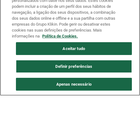
personalizados com base nos seus dados. Estes cookies
podem incluir a criação de um perfil dos seus hábitos de
navegação, a ligação dos seus dispositivos, a combinação
dos seus dados online e offline e a sua partilha com outras
empresas do Grupo Klikin. Pode gerir ou desativar estes
cookies nas suas definições de preferências. Mais
informações na
Política de Cookies.
Aceitar tudo
Definir preferências
Apenas necessário