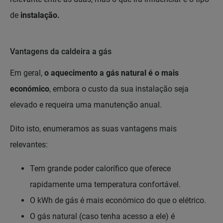
de
instalação.
Vantagens da caldeira a gás
Em geral,
o aquecimento a gás natural é o mais
económico
, embora o custo da sua instalação seja
elevado e requeira uma manutenção anual.
Dito isto, enumeramos as suas vantagens mais
relevantes:
Tem grande poder calorífico que oferece
rapidamente uma temperatura confortável.
O kWh de gás é mais económico do que o elétrico.
O gás natural (caso tenha acesso a ele) é