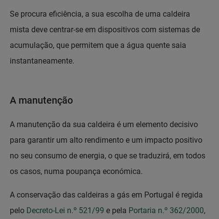
Se procura eficiência, a sua escolha de uma caldeira
mista deve centrar-se em dispositivos com sistemas de
acumulação, que permitem que a água quente saia
instantaneamente.
A manutenção
A manutenção da sua caldeira é um elemento decisivo
para garantir um alto rendimento e um impacto positivo
no seu consumo de energia, o que se traduzirá, em todos
os casos, numa poupança económica.
A conservação das caldeiras a gás em Portugal é regida
pelo
Decreto-Lei n.º 521/99
e pela
Portaria n.º 362/2000
,