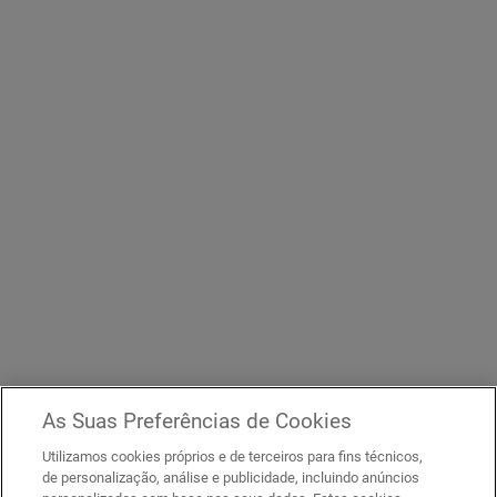
As Suas Preferências de Cookies
Utilizamos cookies próprios e de terceiros para fins técnicos,
de personalização, análise e publicidade, incluindo anúncios