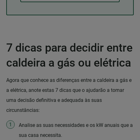
7 dicas para decidir entre
caldeira a gás ou elétrica
Agora que conhece as diferenças entre a caldeira a gás e
a elétrica, anote estas 7 dicas que o ajudarão a tomar
uma decisão definitiva e adequada às suas
circunstâncias:
Analise as suas necessidades e os kW anuais que a
sua casa necessita.