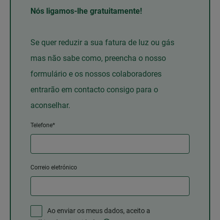
Nós ligamos-lhe gratuitamente!
Se quer reduzir a sua fatura de luz ou gás
mas não sabe como, preencha o nosso
formulário e os nossos colaboradores
entrarão em contacto consigo para o
aconselhar.
Telefone*
Correio eletrónico
Ao enviar os meus dados, aceito a