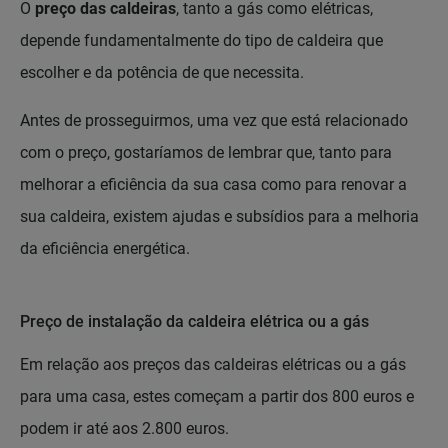
O
preço das caldeiras
, tanto a gás como elétricas,
depende fundamentalmente do tipo de caldeira que
escolher e da potência de que necessita.
Antes de prosseguirmos, uma vez que está relacionado
com o preço, gostaríamos de lembrar que, tanto para
melhorar a eficiência da sua casa como para renovar a
sua caldeira, existem ajudas e subsídios para a melhoria
da eficiência energética.
Preço de instalação da caldeira elétrica ou a gás
Em relação aos preços das caldeiras elétricas ou a gás
para uma casa, estes começam a partir dos 800 euros e
podem ir até aos 2.800 euros.