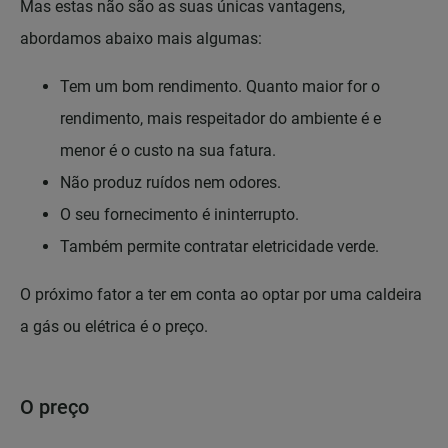
Mas estas não são as suas únicas vantagens,
abordamos abaixo mais algumas:
Tem um bom rendimento. Quanto maior for o
rendimento, mais respeitador do ambiente é e
menor é o custo na sua fatura.
Não produz ruídos nem odores.
O seu fornecimento é ininterrupto.
Também permite contratar eletricidade verde.
O próximo fator a ter em conta ao optar por uma caldeira
a gás ou elétrica é o preço.
O preço