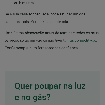
ou bimestral.
Se a sua casa for pequena, pode estudar um dos
sistemas mais eficientes: a aerotermia.
Uma última observação antes de terminar: todos os seus
esforços serão em vão se não tiver
tarifas competitivas
.
Confie sempre num fornecedor de confiança.
Quer poupar na luz
e no gás?