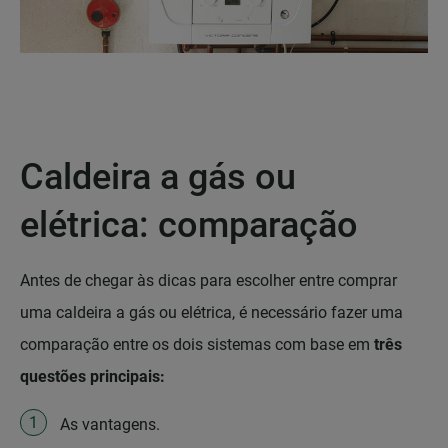
Caldeira a gás ou
elétrica: comparação
Antes de chegar às dicas para escolher entre comprar
uma caldeira a gás ou elétrica, é necessário fazer uma
comparação entre os dois sistemas com base em
três
questões principais:
As vantagens.