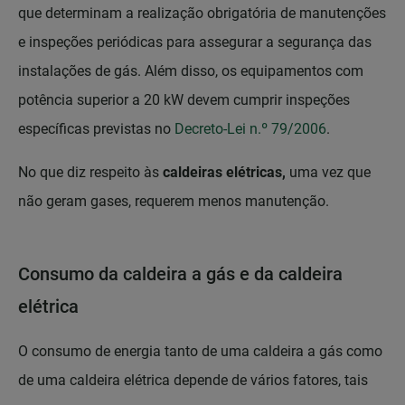
que determinam a realização obrigatória de manutenções
e inspeções periódicas para assegurar a segurança das
instalações de gás. Além disso, os equipamentos com
potência superior a 20 kW devem cumprir inspeções
específicas previstas no
Decreto-Lei n.º 79/2006
.
No que diz respeito às
caldeiras elétricas,
uma vez que
não geram gases, requerem menos manutenção.
Consumo da caldeira a gás e da caldeira
elétrica
O consumo de energia tanto de uma caldeira a gás como
de uma caldeira elétrica depende de vários fatores, tais