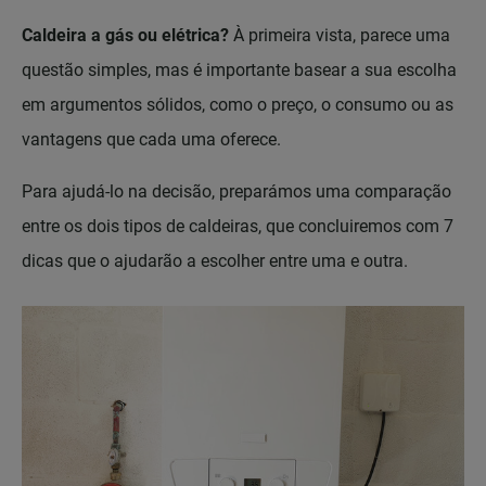
Caldeira a gás ou elétrica?
À primeira vista, parece uma
questão simples, mas é importante basear a sua escolha
em argumentos sólidos, como o preço, o consumo ou as
vantagens que cada uma oferece.
Para ajudá-lo na decisão, preparámos uma comparação
entre os dois tipos de caldeiras, que concluiremos com 7
dicas que o ajudarão a escolher entre uma e outra.