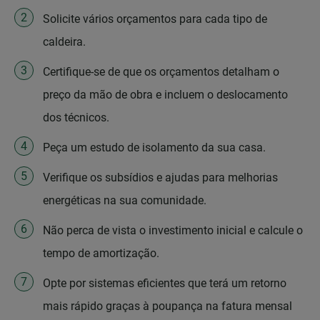
Solicite vários orçamentos para cada tipo de
caldeira.
Certifique-se de que os orçamentos detalham o
preço da mão de obra e incluem o deslocamento
dos técnicos.
Peça um estudo de isolamento da sua casa.
Verifique os subsídios e ajudas para melhorias
energéticas na sua comunidade.
Não perca de vista o investimento inicial e calcule o
tempo de amortização.
Opte por sistemas eficientes que terá um retorno
mais rápido graças à poupança na fatura mensal