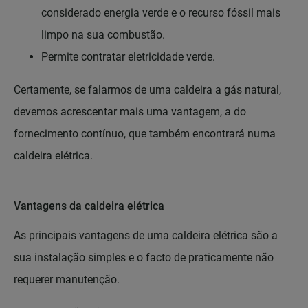
considerado energia verde e o recurso fóssil mais
limpo na sua combustão.
Permite contratar eletricidade verde.
Certamente, se falarmos de uma caldeira a gás natural,
devemos acrescentar mais uma vantagem, a do
fornecimento contínuo, que também encontrará numa
caldeira elétrica.
Vantagens da caldeira elétrica
As principais vantagens de uma caldeira elétrica são a
sua instalação simples e o facto de praticamente não
requerer manutenção.