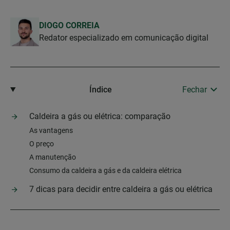
DIOGO CORREIA
Redator especializado em comunicação digital
Índice
Fechar
Caldeira a gás ou elétrica: comparação
As vantagens
O preço
A manutenção
Consumo da caldeira a gás e da caldeira elétrica
7 dicas para decidir entre caldeira a gás ou elétrica