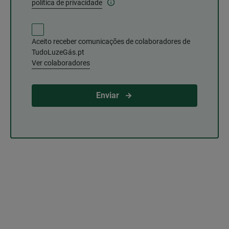
política de privacidade
Aceito receber comunicações de colaboradores de
TudoLuzeGás.pt
Ver colaboradores
Enviar