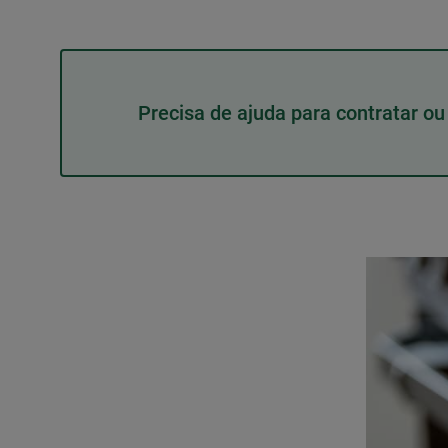
Precisa de ajuda para contratar o