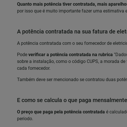
Quanto mais potência tiver contratada, mais aparelho
por isso que é muito importante fazer uma estimativa 
A potência contratada na sua fatura de elet
A potência contratada com o seu fornecedor de eletrici
Pode
verificar a potência contratada na rubrica
"Dados
sobre a instalação, como o código CUPS, a morada de 
cada fornecedor.
Também deve ser mencionado se contratou duas potência
E como se calcula o que paga mensalmente 
O preço que paga pela potência contratada
é calculad
período.