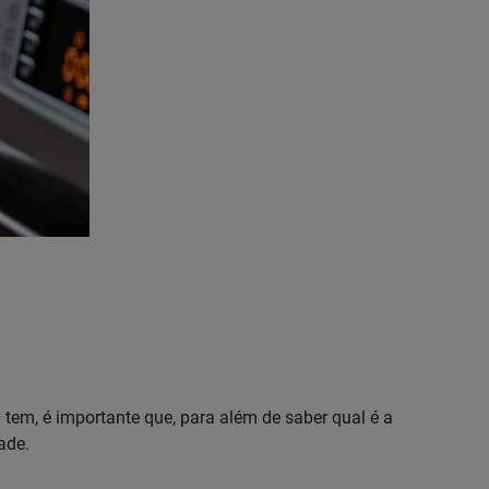
 tem, é importante que, para além de saber qual é a
ade.