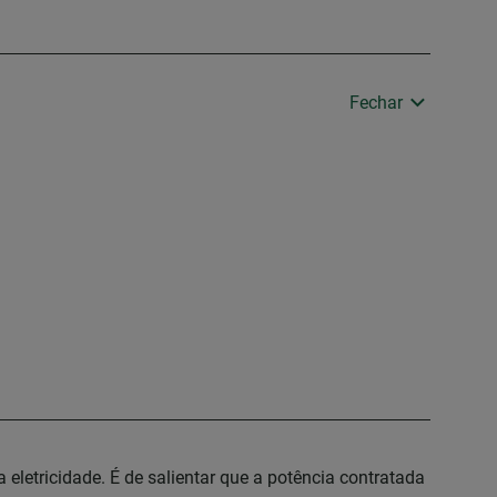
Fechar
 eletricidade. É de salientar que a potência contratada