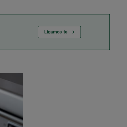
Ligamos-te