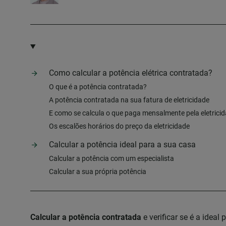
Como calcular a potência elétrica contratada?
O que é a potência contratada?
A potência contratada na sua fatura de eletricidade
E como se calcula o que paga mensalmente pela eletrici
Os escalões horários do preço da eletricidade
Calcular a potência ideal para a sua casa
Calcular a potência com um especialista
Calcular a sua própria potência
Calcular a potência contratada
e verificar se é a ideal