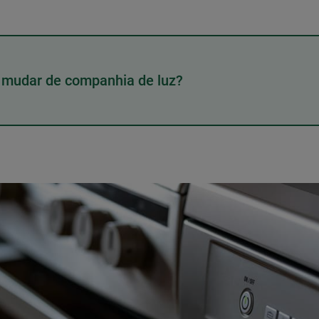
u mudar de companhia de luz?