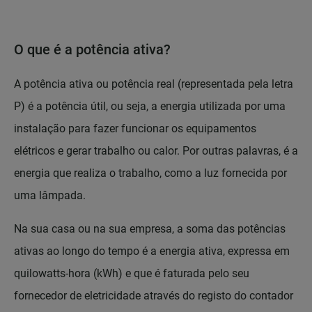
O que é a potência ativa?
A potência ativa ou potência real (representada pela letra
P) é a potência útil, ou seja, a energia utilizada por uma
instalação para fazer funcionar os equipamentos
elétricos e gerar trabalho ou calor. Por outras palavras, é a
energia que realiza o trabalho, como a luz fornecida por
uma lâmpada.
Na sua casa ou na sua empresa, a soma das potências
ativas ao longo do tempo é a energia ativa, expressa em
quilowatts-hora (kWh) e que é faturada pelo seu
fornecedor de eletricidade através do registo do contador