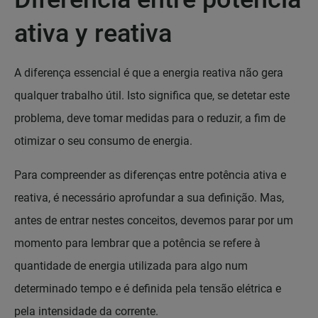
ativa y reativa
A diferença essencial é que a energia reativa não gera
qualquer trabalho útil. Isto significa que, se detetar este
problema, deve tomar medidas para o reduzir, a fim de
otimizar o seu consumo de energia.
Para compreender as diferenças entre potência ativa e
reativa, é necessário aprofundar a sua definição. Mas,
antes de entrar nestes conceitos, devemos parar por um
momento para lembrar que a potência se refere à
quantidade de energia utilizada para algo num
determinado tempo e é definida pela tensão elétrica e
pela intensidade da corrente.