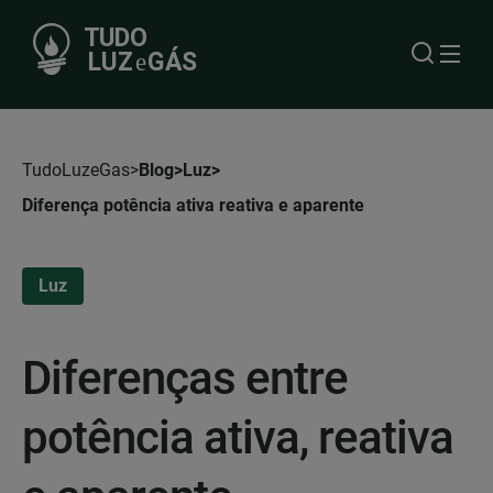
TudoLuzeGas
Blog
Luz
Diferença potência ativa reativa e aparente
Luz
Diferenças entre
potência ativa, reativa