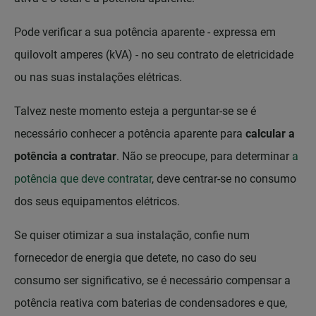
Pode verificar a sua potência aparente - expressa em
quilovolt amperes (kVA) - no seu contrato de eletricidade
ou nas suas instalações elétricas.
Talvez neste momento esteja a perguntar-se se é
necessário conhecer a potência aparente para
calcular a
potência a contratar
. Não se preocupe, para determinar
a
potência que deve contratar
, deve centrar-se no consumo
dos seus equipamentos elétricos.
Se quiser otimizar a sua instalação, confie num
fornecedor de energia que detete, no caso do seu
consumo ser significativo, se é necessário compensar a
potência reativa com baterias de condensadores e que,