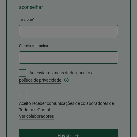
aconselhar.
Telefone*
Correio eletrónico
Ao enviar os meus dados, aceito a
política de privacidade
Aceito receber comunicações de colaboradores de
TudoLuzeGás.pt
Ver colaboradores
Enviar