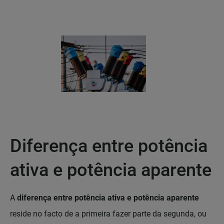
Diferença entre potência
ativa e potência aparente
A
diferença entre potência ativa e potência aparente
reside no facto de a primeira fazer parte da segunda, ou