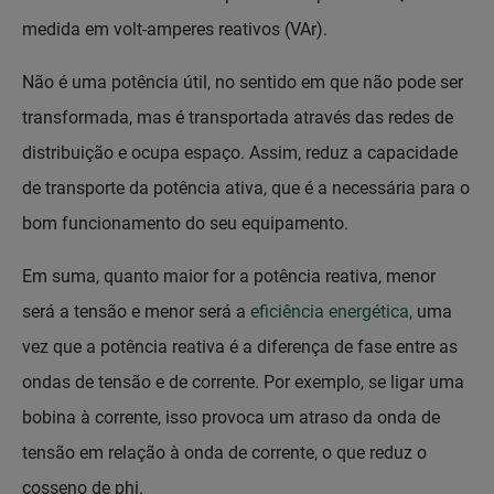
medida em volt-amperes reativos (VAr).
Não é uma potência útil, no sentido em que não pode ser
transformada, mas é transportada através das redes de
distribuição e ocupa espaço. Assim, reduz a capacidade
de transporte da potência ativa, que é a necessária para o
bom funcionamento do seu equipamento.
Em suma, quanto maior for a potência reativa, menor
será a tensão e menor será a
eficiência energética
, uma
vez que a potência reativa é a diferença de fase entre as
ondas de tensão e de corrente. Por exemplo, se ligar uma
bobina à corrente, isso provoca um atraso da onda de
tensão em relação à onda de corrente, o que reduz o
cosseno de phi.