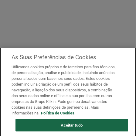
As Suas Preferências de Cookies
Utilizamos cookies próprios e de terceiros para fins técnicos,
de personalização, análise e publicidade, incluindo anúncios
personalizados com base nos seus dados. Estes cookies
podem incluir a criação de um perfil dos seus hábitos de
navegação, a ligação dos seus dispositivos, a combinação
dos seus dados online e offline e a sua partilha com outras
empresas do Grupo Klikin. Pode gerir ou desativar estes
cookies nas suas definições de preferências. Mais
informações na
Política de Cookies.
Aceitar tudo