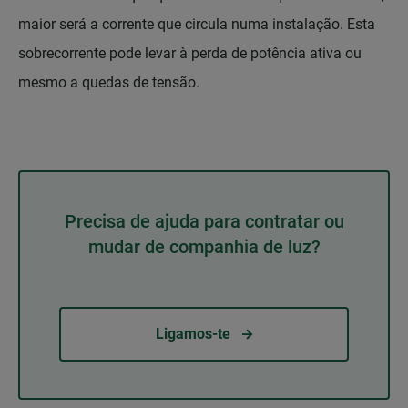
maior será a corrente que circula numa instalação. Esta
sobrecorrente pode levar à perda de potência ativa ou
mesmo a quedas de tensão.
Precisa de ajuda para contratar ou
mudar de companhia de luz?
Ligamos-te