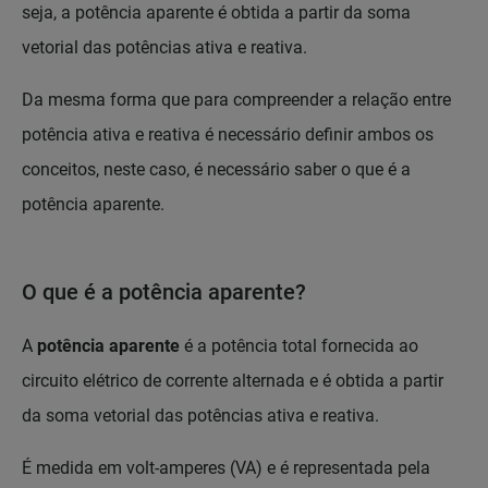
seja, a potência aparente é obtida a partir da soma
vetorial das potências ativa e reativa.
Da mesma forma que para compreender a relação entre
potência ativa e reativa é necessário definir ambos os
conceitos, neste caso, é necessário saber o que é a
potência aparente.
O que é a potência aparente?
A
potência aparente
é a potência total fornecida ao
circuito elétrico de corrente alternada e é obtida a partir
da soma vetorial das potências ativa e reativa.
É medida em volt-amperes (VA) e é representada pela