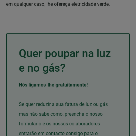
em qualquer caso, lhe ofereça eletricidade verde.
Quer poupar na luz
e no gás?
Nós ligamos-lhe gratuitamente!
Se quer reduzir a sua fatura de luz ou gás
mas não sabe como, preencha o nosso
formulário e os nossos colaboradores
entrarão em contacto consigo para o