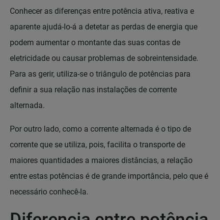
Conhecer as diferenças entre potência ativa, reativa e
aparente ajudá-lo-á a detetar as perdas de energia que
podem aumentar o montante das suas contas de
eletricidade ou causar problemas de sobreintensidade.
Para as gerir, utiliza-se o triângulo de potências para
definir a sua relação nas instalações de corrente
alternada.
Por outro lado, como a corrente alternada é o tipo de
corrente que se utiliza, pois, facilita o transporte de
maiores quantidades a maiores distâncias, a relação
entre estas potências é de grande importância, pelo que é
necessário conhecê-la.
Diferencia entre potência