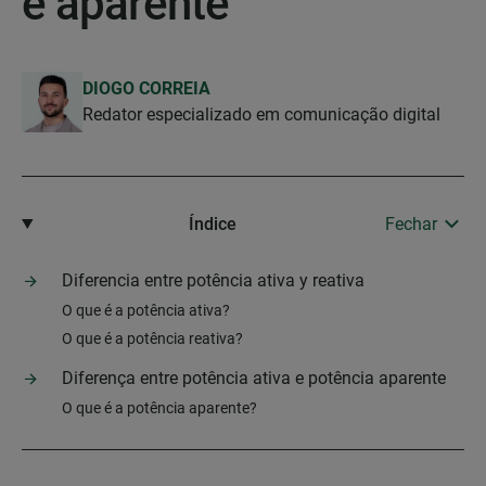
e aparente
DIOGO CORREIA
Redator especializado em comunicação digital
Índice
Fechar
Diferencia entre potência ativa y reativa
O que é a potência ativa?
O que é a potência reativa?
Diferença entre potência ativa e potência aparente
O que é a potência aparente?