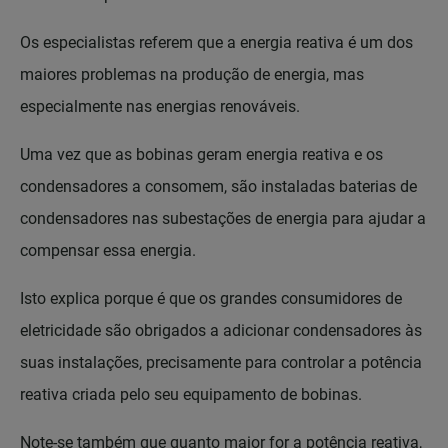
Os especialistas referem que a energia reativa é um dos
maiores problemas na produção de energia, mas
especialmente nas energias renováveis.
Uma vez que as bobinas geram energia reativa e os
condensadores a consomem, são instaladas baterias de
condensadores nas subestações de energia para ajudar a
compensar essa energia.
Isto explica porque é que os grandes consumidores de
eletricidade são obrigados a adicionar condensadores às
suas instalações, precisamente para controlar a potência
reativa criada pelo seu equipamento de bobinas.
Note-se também que quanto maior for a potência reativa,