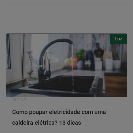
Luz
11/11/24
Como poupar eletricidade com uma
caldeira elétrica? 13 dicas