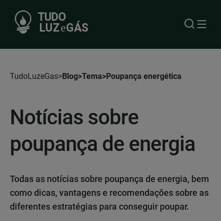
TudoLuzeGas
Blog
Tema
Poupança energética
Notícias sobre
poupança de energia
Todas as notícias sobre poupança de energia, bem
como dicas, vantagens e recomendações sobre as
diferentes estratégias para conseguir poupar.