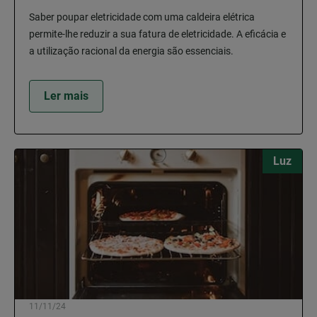
Saber poupar eletricidade com uma caldeira elétrica
permite-lhe reduzir a sua fatura de eletricidade. A eficácia e
a utilização racional da energia são essenciais.
Ler mais
Luz
11/11/24