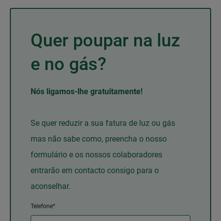
Quer poupar na luz
e no gás?
Nós ligamos-lhe gratuitamente!
Se quer reduzir a sua fatura de luz ou gás
mas não sabe como, preencha o nosso
formulário e os nossos colaboradores
entrarão em contacto consigo para o
aconselhar.
Telefone*