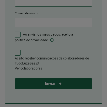
Correio eletrónico
Ao enviar os meus dados, aceito a
política de privacidade
Aceito receber comunicações de colaboradores de
TudoLuzeGás.pt
Ver colaboradores
Enviar