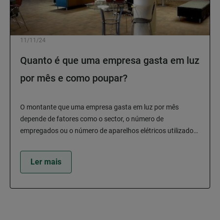
11/11/24
Quanto é que uma empresa gasta em luz
por mês e como poupar?
O montante que uma empresa gasta em luz por mês
depende de fatores como o sector, o número de
empregados ou o número de aparelhos elétricos utilizados
na sua atividade.
Ler mais