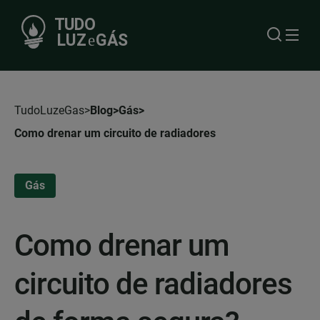
TudoLuzeGas
Blog
Gás
Como drenar um circuito de radiadores
Gás
Como drenar um
circuito de radiadores