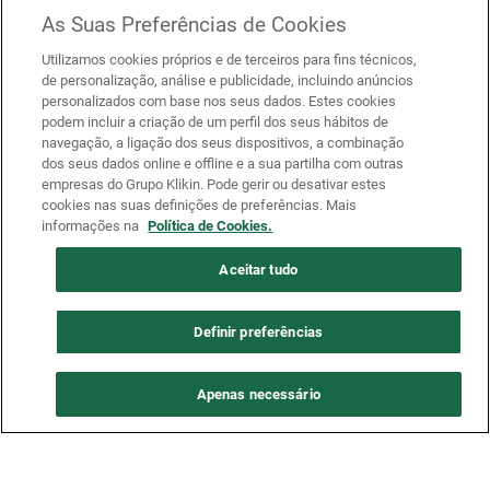
As Suas Preferências de Cookies
Utilizamos cookies próprios e de terceiros para fins técnicos,
de personalização, análise e publicidade, incluindo anúncios
personalizados com base nos seus dados. Estes cookies
podem incluir a criação de um perfil dos seus hábitos de
navegação, a ligação dos seus dispositivos, a combinação
dos seus dados online e offline e a sua partilha com outras
empresas do Grupo Klikin. Pode gerir ou desativar estes
cookies nas suas definições de preferências. Mais
informações na
Política de Cookies.
Aceitar tudo
Definir preferências
Apenas necessário