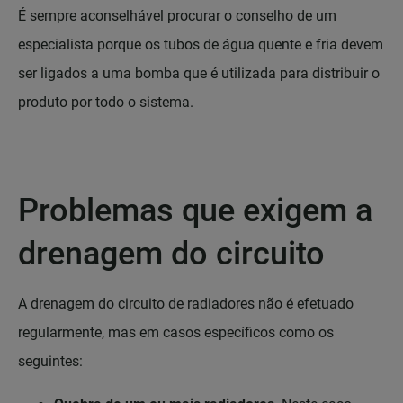
É sempre aconselhável procurar o conselho de um
especialista porque os tubos de água quente e fria devem
ser ligados a uma bomba que é utilizada para distribuir o
produto por todo o sistema.
Problemas que exigem a
drenagem do circuito
A drenagem do circuito de radiadores não é efetuado
regularmente, mas em casos específicos como os
seguintes: