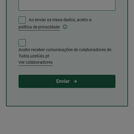
Ao enviar os meus dados, aceito a
política de privacidade
Aceito receber comunicações de colaboradores de
TudoLuzeGás.pt
Ver colaboradores
Enviar