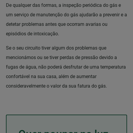
De qualquer das formas, a inspeção periódica do gás e
um serviço de manutenção do gás ajudarão a prevenir e a
detetar problemas antes que ocorram avarias ou
episódios de intoxicação.
Se o seu circuito tiver algum dos problemas que
mencionámos ou se tiver perdas de pressão devido a
fugas de água, não poderá desfrutar de uma temperatura
confortável na sua casa, além de aumentar
consideravelmente o valor da sua fatura do gás.