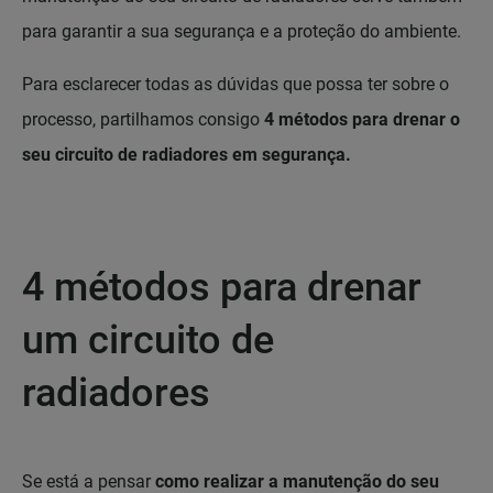
para garantir a sua segurança e a proteção do ambiente.
Para esclarecer todas as dúvidas que possa ter sobre o
processo, partilhamos consigo
4 métodos para drenar o
seu circuito de radiadores em segurança.
4 métodos para drenar
um circuito de
radiadores
Se está a pensar
como realizar a manutenção do seu