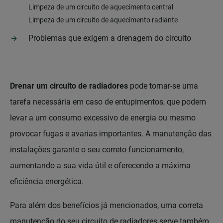
Limpeza de um circuito de aquecimento central
Limpeza de um circuito de aquecimento radiante
Problemas que exigem a drenagem do circuito
Drenar um circuito de radiadores
pode tornar-se uma
tarefa necessária em caso de entupimentos, que podem
levar a um consumo excessivo de energia ou mesmo
provocar fugas e avarias importantes. A manutenção das
instalações garante o seu correto funcionamento,
aumentando a sua vida útil e oferecendo a máxima
eficiência energética.
Para além dos benefícios já mencionados, uma correta
manutenção do seu circuito de radiadores serve também