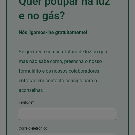
Quer poupar na luz
e no gás?
Nós ligamos-lhe gratuitamente!
Se quer reduzir a sua fatura de luz ou gás
mas não sabe como, preencha o nosso
formulário e os nossos colaboradores
entrarão em contacto consigo para o
aconselhar.
Telefone*
Correio eletrónico