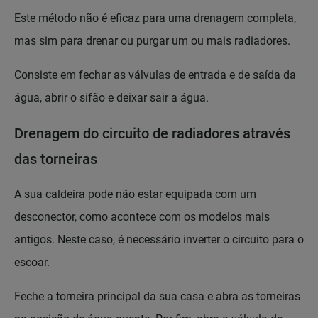
Este método não é eficaz para uma drenagem completa,
mas sim para drenar ou purgar um ou mais radiadores.
Consiste em fechar as válvulas de entrada e de saída da
água, abrir o sifão e deixar sair a água.
Drenagem do circuito de radiadores através
das torneiras
A sua caldeira pode não estar equipada com um
desconector, como acontece com os modelos mais
antigos. Neste caso, é necessário inverter o circuito para o
escoar.
Feche a torneira principal da sua casa e abra as torneiras