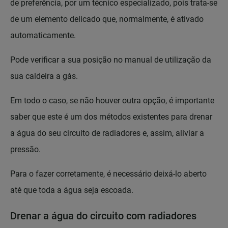
de preferência, por um técnico especializado, pois trata-se
de um elemento delicado que, normalmente, é ativado
automaticamente.
Pode verificar a sua posição no manual de utilização da
sua caldeira a gás.
Em todo o caso, se não houver outra opção, é importante
saber que este é um dos métodos existentes para drenar
a água do seu circuito de radiadores e, assim, aliviar a
pressão.
Para o fazer corretamente, é necessário deixá-lo aberto
até que toda a água seja escoada.
Drenar a água do circuito com radiadores