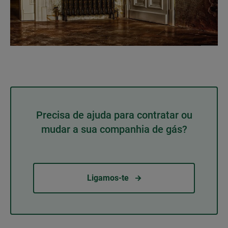
Precisa de ajuda para contratar ou
mudar a sua companhia de gás?
Ligamos-te