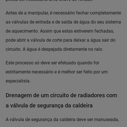
Antes de a manipular, é necessário fechar completamente
as válvulas de entrada e de saída de água do seu sistema
de aquecimento. Assim que estas estiverem fechadas,
pode abrir a válvula de corte para deixar a água sair do
circuito. A água é despejada diretamente no ralo.
Este processo só deve ser efetuado quando for
estritamente necessário e é melhor ser feito por um
especialista.
Drenagem de um circuito de radiadores com
a válvula de segurança da caldeira
A válvula de segurança da caldeira deve ser manuseada,