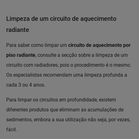
Limpeza de um circuito de aquecimento
radiante
Para saber como limpar um
circuito de aquecimento por
piso radiante
, consulte a secção sobre a limpeza de um
circuito com radiadores, pois o procedimento é o mesmo.
Os especialistas recomendam uma limpeza profunda a
cada 3 ou 4 anos.
Para limpar os circuitos em profundidade, existem
diferentes produtos que eliminam as acumulações de
sedimentos, embora a sua utilização não seja, por vezes,
fácil.