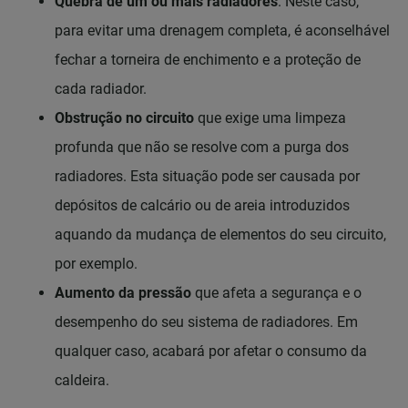
Quebra de um ou mais radiadores
. Neste caso,
para evitar uma drenagem completa, é aconselhável
fechar a torneira de enchimento e a proteção de
cada radiador.
Obstrução no circuito
que exige uma limpeza
profunda que não se resolve com a purga dos
radiadores. Esta situação pode ser causada por
depósitos de calcário ou de areia introduzidos
aquando da mudança de elementos do seu circuito,
por exemplo.
Aumento da pressão
que afeta a segurança e o
desempenho do seu sistema de radiadores. Em
qualquer caso, acabará por afetar o consumo da
caldeira.