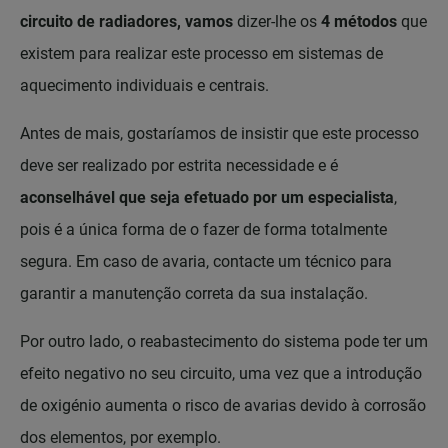
circuito de radiadores, vamos
dizer-lhe os
4 métodos
que
existem para realizar este processo em sistemas de
aquecimento individuais e centrais.
Antes de mais, gostaríamos de insistir que este processo
deve ser realizado por estrita necessidade e é
aconselhável que seja efetuado por um especialista
,
pois é a única forma de o fazer de forma totalmente
segura. Em caso de avaria, contacte um técnico para
garantir a manutenção correta da sua instalação.
Por outro lado, o reabastecimento do sistema pode ter um
efeito negativo no seu circuito, uma vez que a introdução
de oxigénio aumenta o risco de avarias devido à corrosão
dos elementos, por exemplo.