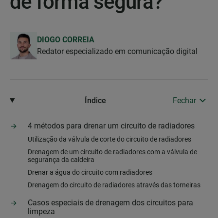
de forma segura?
DIOGO CORREIA
Redator especializado em comunicação digital
Índice
Fechar
4 métodos para drenar um circuito de radiadores
Utilização da válvula de corte do circuito de radiadores
Drenagem de um circuito de radiadores com a válvula de
segurança da caldeira
Drenar a água do circuito com radiadores
Drenagem do circuito de radiadores através das torneiras
Casos especiais de drenagem dos circuitos para
limpeza