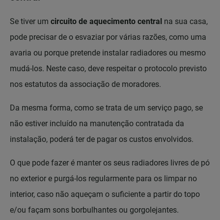
Se tiver um
circuito de aquecimento central
na sua casa,
pode precisar de o esvaziar por várias razões, como uma
avaria ou porque pretende instalar radiadores ou mesmo
mudá-los. Neste caso, deve respeitar o protocolo previsto
nos estatutos da associação de moradores.
Da mesma forma, como se trata de um serviço pago, se
não estiver incluído na manutenção contratada da
instalação, poderá ter de pagar os custos envolvidos.
O que pode fazer é manter os seus radiadores livres de pó
no exterior e purgá-los regularmente para os limpar no
interior, caso não aqueçam o suficiente a partir do topo
e/ou façam sons borbulhantes ou gorgolejantes.