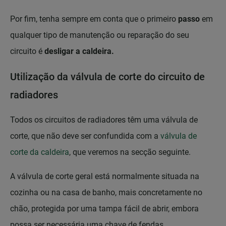
Por fim, tenha sempre em conta que o primeiro
passo
em
qualquer tipo de manutenção ou reparação do seu
circuito é
desligar a caldeira.
Utilização da válvula de corte do circuito de
radiadores
Todos os circuitos de radiadores têm uma válvula de
corte, que não deve ser confundida com a
válvula de
corte da caldeira
, que veremos na secção seguinte.
A válvula de corte geral está normalmente situada na
cozinha ou na casa de banho, mais concretamente no
chão, protegida por uma tampa fácil de abrir, embora
possa ser necessária uma chave de fendas.