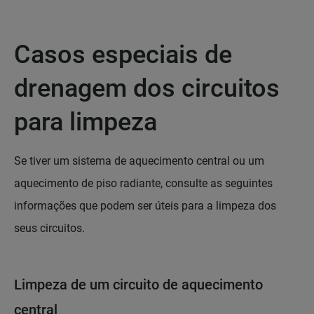
Casos especiais de
drenagem dos circuitos
para limpeza
Se tiver um sistema de aquecimento central ou um
aquecimento de piso radiante, consulte as seguintes
informações que podem ser úteis para a limpeza dos
seus circuitos.
Limpeza de um circuito de aquecimento
central