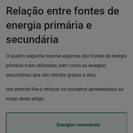
Relação entre fontes de
energia primária e
secundária
O quadro seguinte resume algumas das fontes de energia
primária mais utilizadas, bem como as energias
secundárias que são obtidas graças a elas.
Isto permitir-lhe-á reforçar os conceitos apresentados ao
longo deste artigo.
Energias renováveis