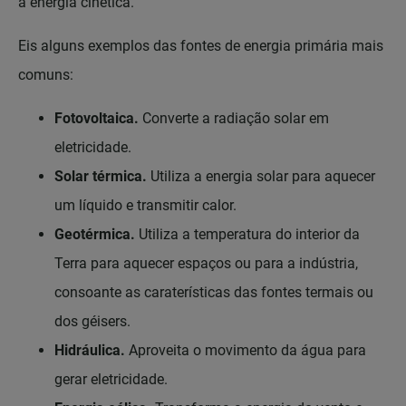
a energia cinética.
Eis alguns exemplos das fontes de energia primária mais
comuns:
Fotovoltaica.
Converte a radiação solar em
eletricidade.
Solar térmica.
Utiliza a energia solar para aquecer
um líquido e transmitir calor.
Geotérmica.
Utiliza a temperatura do interior da
Terra para aquecer espaços ou para a indústria,
consoante as caraterísticas das fontes termais ou
dos géisers.
Hidráulica.
Aproveita o movimento da água para
gerar eletricidade.