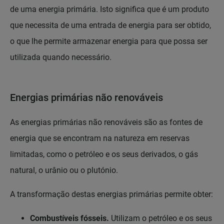
de uma energia primária. Isto significa que é um produto
que necessita de uma entrada de energia para ser obtido,
o que lhe permite armazenar energia para que possa ser
utilizada quando necessário.
Energias primárias não renováveis
As energias primárias não renováveis são as fontes de
energia que se encontram na natureza em reservas
limitadas, como o petróleo e os seus derivados, o gás
natural, o urânio ou o plutónio.
A transformação destas energias primárias permite obter:
Combustíveis fósseis.
Utilizam o petróleo e os seus