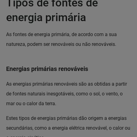
Tipos de fontes de
energia primária
As fontes de energia primária, de acordo com a sua
natureza, podem ser renováveis ou não renováveis.
Energias primárias renováveis
As energias primárias renováveis são as obtidas a partir
de fontes naturais inesgotáveis, como o sol, o vento, o
mar ou o calor da terra.
Estes tipos de energias primárias dão origem a energias
secundárias, como a energia elétrica renovável, o calor ou