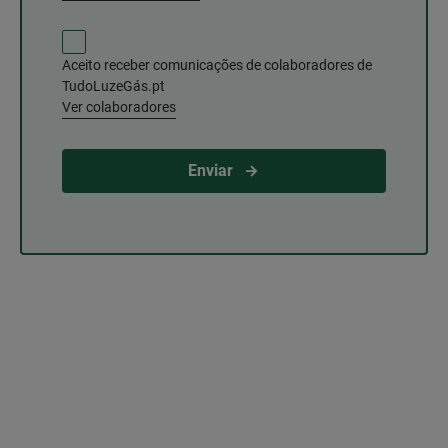
Aceito receber comunicações de colaboradores de
TudoLuzeGás.pt
Ver colaboradores
Enviar