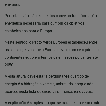
energias.
Por esta razão, são elementos-chave na transformação
energética necessária para cumprir os objetivos
estabelecidos para a Europa.
Neste sentido, o Pacto Verde Europeu estabeleceu entre
os seus objetivos que a Europa deve tornar-se o primeiro
continente neutro em termos de emissões poluentes até
2050.
A esta altura, deve estar a perguntar-se que tipo de
energia é o hidrogénio verde e, sobretudo, porque não
aparece nesta lista de energias primárias renováveis.
A explicação é simples, porque se trata de um vetor e não