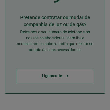
Pretende contratar ou mudar de
companhia de luz ou de gás?
Deixe-nos o seu número de telefone e os
nossos colaboradores ligam-lhe e
aconselham-no sobre a tarifa que melhor se
adapta às suas necessidades.
Ligamos-te