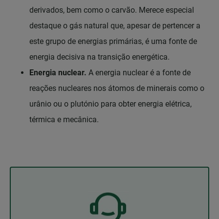
derivados, bem como o carvão. Merece especial
destaque o gás natural que, apesar de pertencer a
este grupo de energias primárias, é uma fonte de
energia decisiva na transição energética.
Energia nuclear.
A energia nuclear é a fonte de
reações nucleares nos átomos de minerais como o
urânio ou o plutónio para obter energia elétrica,
térmica e mecânica.