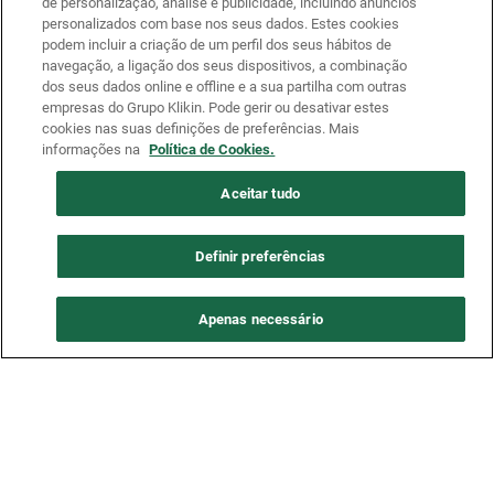
de personalização, análise e publicidade, incluindo anúncios
personalizados com base nos seus dados. Estes cookies
podem incluir a criação de um perfil dos seus hábitos de
navegação, a ligação dos seus dispositivos, a combinação
dos seus dados online e offline e a sua partilha com outras
empresas do Grupo Klikin. Pode gerir ou desativar estes
cookies nas suas definições de preferências. Mais
informações na
Política de Cookies.
Aceitar tudo
Definir preferências
Apenas necessário