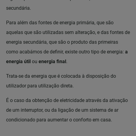
secundária.
Para além das fontes de energia primária, que são
aquelas que são utilizadas sem alteração, e das fontes de
energia secundária, que são o produto das primeiras
como acabámos de definir, existe outro tipo de energia:
a
energia útil
ou
energia final
.
Trata-se da energia que é colocada à disposição do
utilizador para utilização direta.
É o caso da obtenção de eletricidade através da ativação
de um interruptor, ou da ligação de um sistema de ar
condicionado para aumentar o conforto em casa.