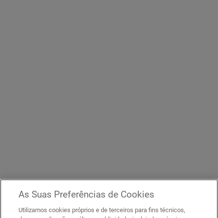
As Suas Preferências de Cookies
Utilizamos cookies próprios e de terceiros para fins técnicos,