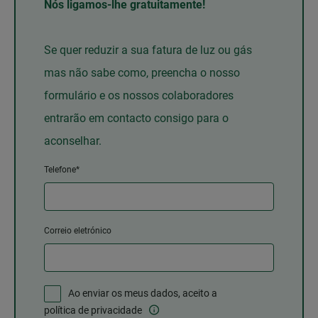
Nós ligamos-lhe gratuitamente!
Se quer reduzir a sua fatura de luz ou gás
mas não sabe como, preencha o nosso
formulário e os nossos colaboradores
entrarão em contacto consigo para o
aconselhar.
Telefone*
Correio eletrónico
Ao enviar os meus dados, aceito a
política de privacidade