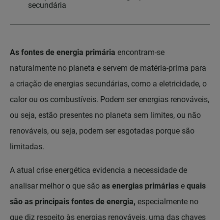
secundária
As fontes de energia primária
encontram-se
naturalmente no planeta e servem de matéria-prima para
a criação de energias secundárias, como a eletricidade, o
calor ou os combustíveis. Podem ser energias renováveis,
ou seja, estão presentes no planeta sem limites, ou não
renováveis, ou seja, podem ser esgotadas porque são
limitadas.
A atual crise energética evidencia a necessidade de
analisar melhor o que são
as energias primárias
e
quais
são as principais fontes de energia,
especialmente no
que diz respeito às energias renováveis, uma das chaves