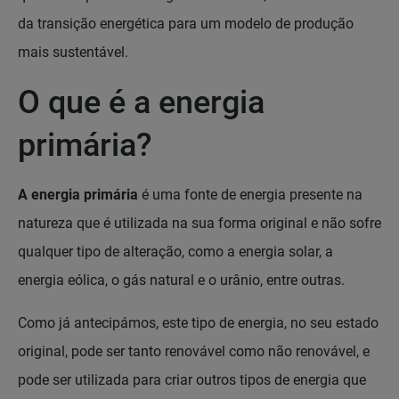
da transição energética para um modelo de produção
mais sustentável.
O que é a energia
primária?
A energia primária
é uma fonte de energia presente na
natureza que é utilizada na sua forma original e não sofre
qualquer tipo de alteração, como a energia solar, a
energia eólica, o gás natural e o urânio, entre outras.
Como já antecipámos, este tipo de energia, no seu estado
original, pode ser tanto renovável como não renovável, e
pode ser utilizada para criar outros tipos de energia que