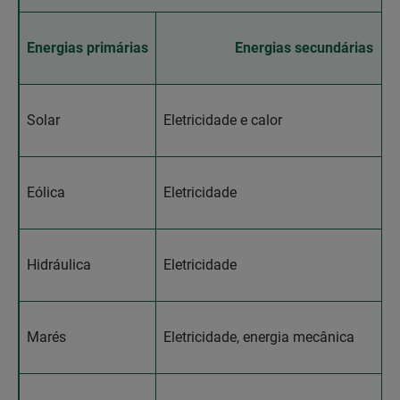
Energias primárias
Energias secundárias
Solar
Eletricidade e calor
Eólica
Eletricidade
Hidráulica
Eletricidade
Marés
Eletricidade, energia mecânica