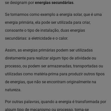
se designam por
energias secundárias
.
Se tomarmos como exemplo a energia solar, que é uma
energia primária, ela pode ser utilizada para criar,
consoante o tipo de instalação, duas energias
secundárias: a eletricidade e o calor.
Assim, as energias primárias podem ser utilizadas
diretamente para realizar algum tipo de atividade ou
processo, ou podem ser armazenadas, transportadas ou
utilizadas como matéria-prima para produzir outros tipos
de energias, que não se encontram originalmente na
natureza.
Por outras palavras, quando a energia é transformada por
algum tipo de mecanismo ou processo, torna-se