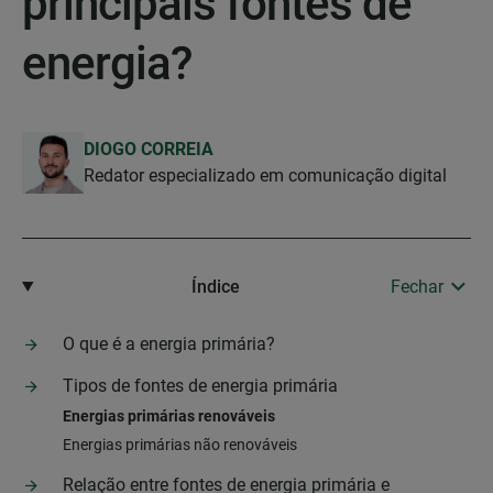
principais fontes de
energia?
DIOGO CORREIA
Redator especializado em comunicação digital
Índice
Fechar
O que é a energia primária?
Tipos de fontes de energia primária
Energias primárias renováveis
Energias primárias não renováveis
Relação entre fontes de energia primária e