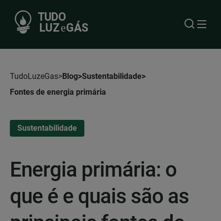
TudoLuzeGas
Blog
Sustentabilidade
Fontes de energia primária
Sustentabilidade
Energia primária: o
que é e quais são as