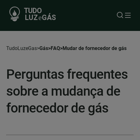
TudoLuzeGas
Gás
FAQ
Mudar de fornecedor de gás
Perguntas frequentes
sobre a mudança de
fornecedor de gás