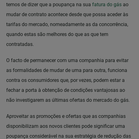
temos de dizer que a poupança na sua
fatura do gás
ao
mudar de contrato acontece desde que possa aceder às
tarifas do mercado, nomeadamente as da concorrência,
quando estas são melhores do que as que tem
contratadas.
O facto de permanecer com uma companhia para evitar
as formalidades de mudar de uma para outra, funciona
contra os consumidores que, por vezes, podem estar a
fechar a porta à obtenção de condições vantajosas ao
não investigarem as últimas ofertas do mercado do gás.
Aproveitar as promoções e ofertas que as companhias
disponibilizam aos novos clientes pode significar uma
poupança considerável na sua estratégia de redução das