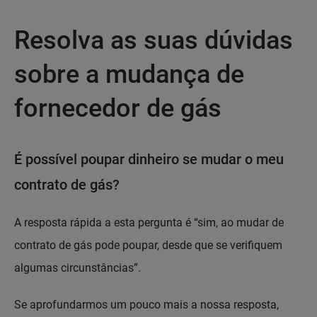
Resolva as suas dúvidas
sobre a mudança de
fornecedor de gás
É possível poupar dinheiro se mudar o meu
contrato de gás?
A resposta rápida a esta pergunta é “sim, ao mudar de
contrato de gás pode poupar, desde que se verifiquem
algumas circunstâncias”.
Se aprofundarmos um pouco mais a nossa resposta,