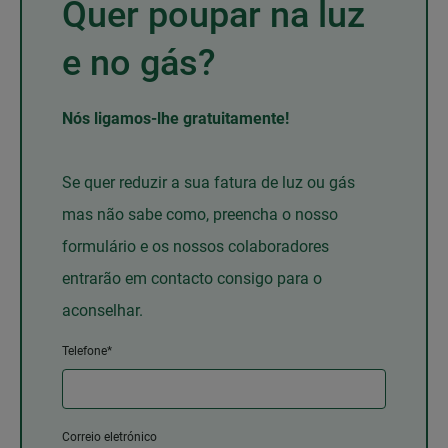
Quer poupar na luz
e no gás?
Nós ligamos-lhe gratuitamente!
Se quer reduzir a sua fatura de luz ou gás
mas não sabe como, preencha o nosso
formulário e os nossos colaboradores
entrarão em contacto consigo para o
aconselhar.
Telefone*
Correio eletrónico