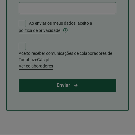
Ao enviar os meus dados, aceito a
política de privacidade
Aceito receber comunicações de colaboradores de
TudoLuzeGás.pt
Ver colaboradores
Enviar