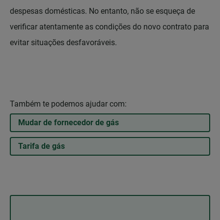
despesas domésticas. No entanto, não se esqueça de
verificar atentamente as condições do novo contrato para
evitar situações desfavoráveis.
Também te podemos ajudar com:
Mudar de fornecedor de gás
Tarifa de gás