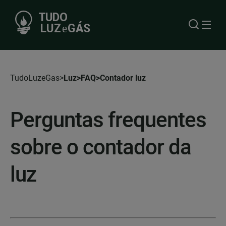
TudoLuzeGas
Luz
FAQ
Contador luz
Perguntas frequentes
sobre o contador da
luz