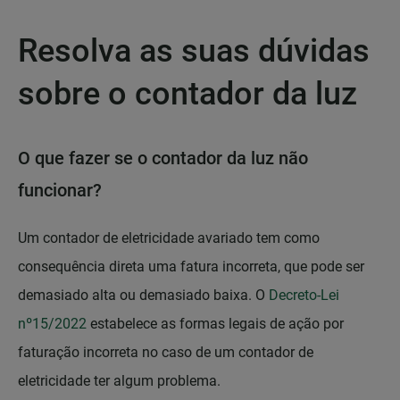
Resolva as suas dúvidas
sobre o contador da luz
O que fazer se o contador da luz não
funcionar?
Um contador de eletricidade avariado tem como
consequência direta uma fatura incorreta, que pode ser
demasiado alta ou demasiado baixa. O
Decreto-Lei
nº15/2022
estabelece as formas legais de ação por
faturação incorreta no caso de um contador de
eletricidade ter algum problema.