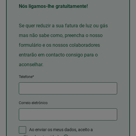
Nós ligamos-lhe gratuitamente!
Se quer reduzir a sua fatura de luz ou gás
mas não sabe como, preencha o nosso
formulário e os nossos colaboradores
entrarão em contacto consigo para o
aconselhar.
Telefone*
Correio eletrónico
Ao enviar os meus dados, aceito a