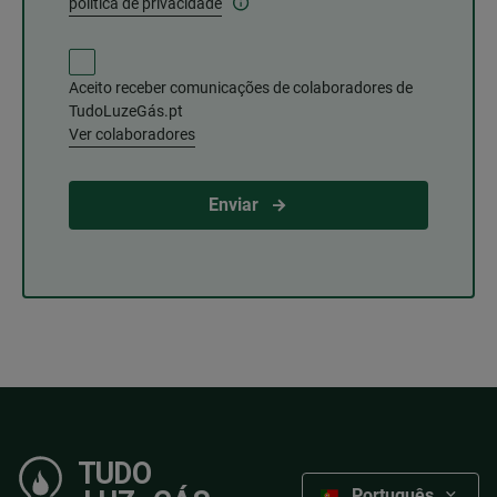
política de privacidade
Aceito receber comunicações de colaboradores de
TudoLuzeGás.pt
Ver colaboradores
Enviar
Português