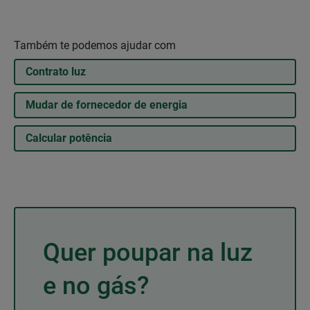
Também te podemos ajudar com
Contrato luz
Mudar de fornecedor de energia
Calcular potência
Quer poupar na luz
e no gás?