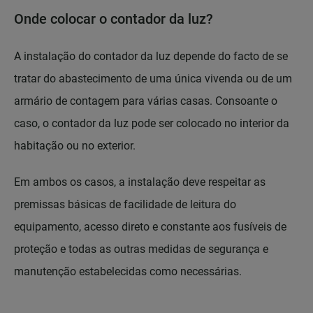
Onde colocar o contador da luz?
A instalação do contador da luz depende do facto de se
tratar do abastecimento de uma única vivenda ou de um
armário de contagem para várias casas. Consoante o
caso, o contador da luz pode ser colocado no interior da
habitação ou no exterior.
Em ambos os casos, a instalação deve respeitar as
premissas básicas de facilidade de leitura do
equipamento, acesso direto e constante aos fusíveis de
proteção e todas as outras medidas de segurança e
manutenção estabelecidas como necessárias.