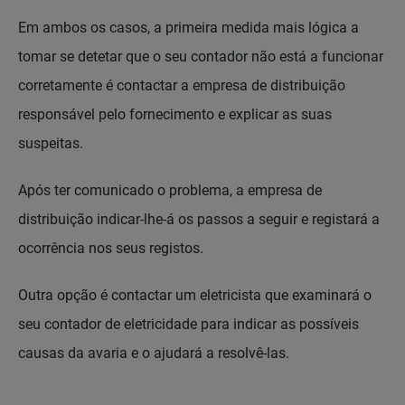
Em ambos os casos, a primeira medida mais lógica a
tomar se detetar que o seu contador não está a funcionar
corretamente é contactar a empresa de distribuição
responsável pelo fornecimento e explicar as suas
suspeitas.
Após ter comunicado o problema, a empresa de
distribuição indicar-lhe-á os passos a seguir e registará a
ocorrência nos seus registos.
Outra opção é contactar um eletricista que examinará o
seu contador de eletricidade para indicar as possíveis
causas da avaria e o ajudará a resolvê-las.